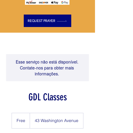
REQUEST PRAYER
Esse serviço não está disponível.
Contate-nos para obter mais
informações.
GDL Classes
Free
Free
43 Washington Avenue