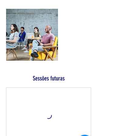
Sessões futuras