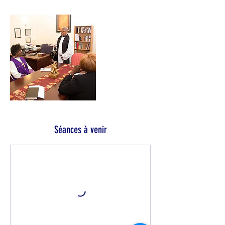
Séances à venir