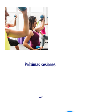
Próximas sesiones